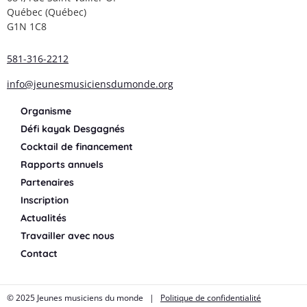
Québec (Québec)
G1N 1C8
581-316-2212
info@jeunesmusiciensdumonde.org
Organisme
Défi kayak Desgagnés
Cocktail de financement
Rapports annuels
Partenaires
Inscription
Actualités
Travailler avec nous
Contact
© 2025 Jeunes musiciens du monde |
Politique de confidentialité