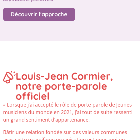
Découvrir l'approche
Louis-Jean Cormier,
notre porte-parole
officiel
« Lorsque j’ai accepté le rôle de porte-parole de Jeunes
musiciens du monde en 2021, j’ai tout de suite ressenti
un grand sentiment d’appartenance.
Bâtir une relation fondée sur des valeurs communes
avec cette magnifique organisation est pour moi un