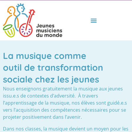
La musique comme
outil de transformation
sociale chez les jeunes
Nous enseignons gratuitement la musique aux jeunes
issu.e.s de contextes d’adversité.
À travers
l’apprentissage de la musique, nos élèves sont guidé.e.s
vers l’acquisition des compétences nécessaires pour se
projeter positivement dans l’avenir.
Dans nos classes, la musique devient un moyen pour les