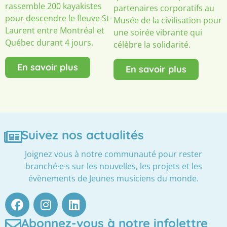
rassemble 200 kayakistes
partenaires corporatifs au
pour descendre le fleuve St-
Musée de la civilisation pour
Laurent entre Montréal et
une soirée vibrante qui
Québec durant 4 jours.
célèbre la solidarité.
En savoir plus
En savoir plus
Suivez nos actualités
Joignez vous à notre communauté pour rester
branché·e·s sur les nouvelles, les projets et les
évènements de Jeunes musiciens du monde.
Abonnez-vous à notre infolettre