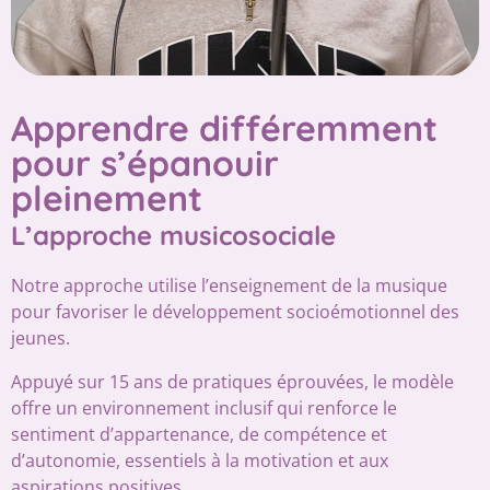
Apprendre différemment
pour s’épanouir
pleinement
L’approche musicosociale
Notre approche utilise l’enseignement de la musique
pour favoriser le développement socioémotionnel des
jeunes.
Appuyé sur 15 ans de pratiques éprouvées, le modèle
offre un environnement inclusif qui renforce le
sentiment d’appartenance, de compétence et
d’autonomie, essentiels à la motivation et aux
aspirations positives.