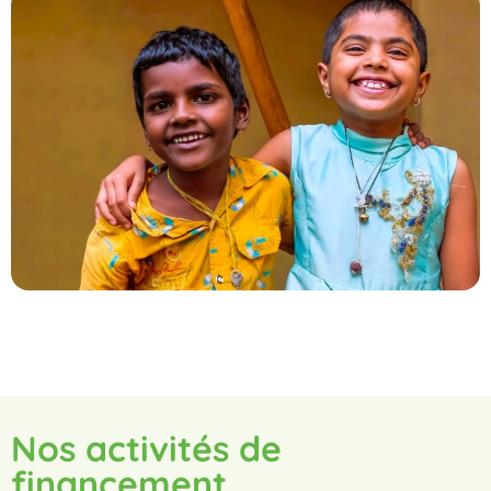
Nos activités de
financement