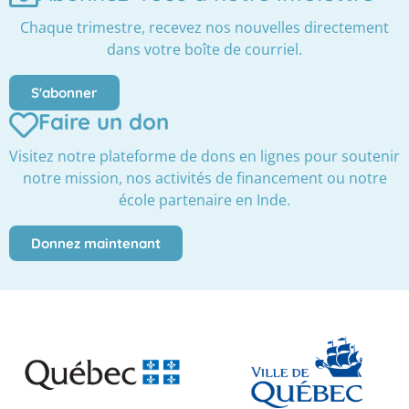
Chaque trimestre, recevez nos nouvelles directement
dans votre boîte de courriel.
S'abonner
Faire un don
Visitez notre plateforme de dons en lignes pour soutenir
notre mission, nos activités de financement ou notre
école partenaire en Inde.
Donnez maintenant