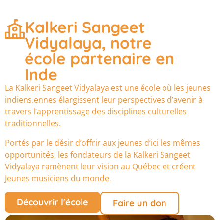
Kalkeri Sangeet
Vidyalaya, notre
école partenaire en
Inde
La Kalkeri Sangeet Vidyalaya est une école où les jeunes
indiens.ennes élargissent leur perspectives d’avenir à
travers l’apprentissage des disciplines culturelles
traditionnelles.
Portés par le désir d’offrir aux jeunes d’ici les mêmes
opportunités, les fondateurs de la Kalkeri Sangeet
Vidyalaya ramènent leur vision au Québec et créent
Jeunes musiciens du monde.
Découvrir l'école
Faire un don