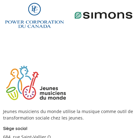
Jeunes musiciens du monde utilise la musique comme outil de
transformation sociale chez les jeunes.
Siège social
684, rue Saint-Vallier O.