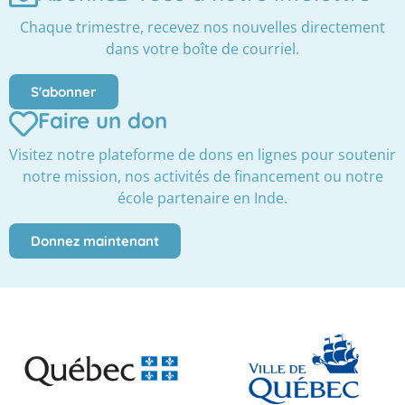
Chaque trimestre, recevez nos nouvelles directement
dans votre boîte de courriel.
S'abonner
Faire un don
Visitez notre plateforme de dons en lignes pour soutenir
notre mission, nos activités de financement ou notre
école partenaire en Inde.
Donnez maintenant