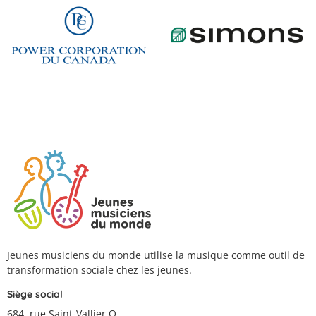
Jeunes musiciens du monde utilise la musique comme outil de
transformation sociale chez les jeunes.
Siège social
684, rue Saint-Vallier O.