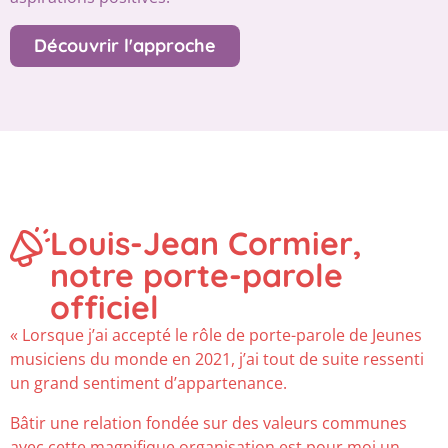
Découvrir l'approche
Louis-Jean Cormier,
notre porte-parole
officiel
« Lorsque j’ai accepté le rôle de porte-parole de Jeunes
musiciens du monde en 2021, j’ai tout de suite ressenti
un grand sentiment d’appartenance.
Bâtir une relation fondée sur des valeurs communes
avec cette magnifique organisation est pour moi un