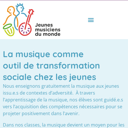
La musique comme
outil de transformation
sociale chez les jeunes
Nous enseignons gratuitement la musique aux jeunes
issu.e.s de contextes d’adversité.
À travers
l’apprentissage de la musique, nos élèves sont guidé.e.s
vers l’acquisition des compétences nécessaires pour se
projeter positivement dans l’avenir.
Dans nos classes, la musique devient un moyen pour les