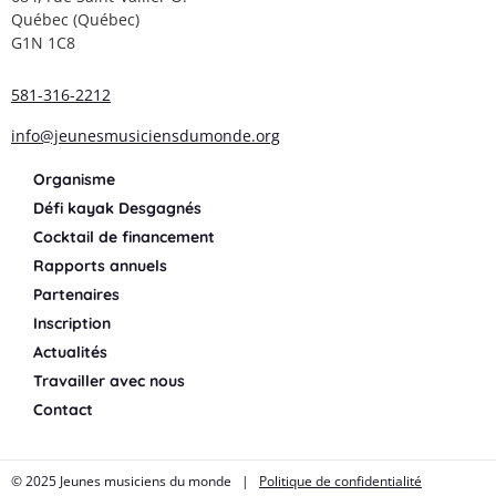
Québec (Québec)
G1N 1C8
581-316-2212
info@jeunesmusiciensdumonde.org
Organisme
Défi kayak Desgagnés
Cocktail de financement
Rapports annuels
Partenaires
Inscription
Actualités
Travailler avec nous
Contact
© 2025 Jeunes musiciens du monde |
Politique de confidentialité