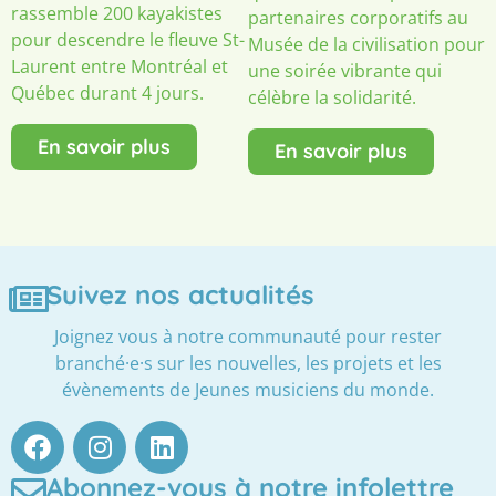
rassemble 200 kayakistes
partenaires corporatifs au
pour descendre le fleuve St-
Musée de la civilisation pour
Laurent entre Montréal et
une soirée vibrante qui
Québec durant 4 jours.
célèbre la solidarité.
En savoir plus
En savoir plus
Suivez nos actualités
Joignez vous à notre communauté pour rester
branché·e·s sur les nouvelles, les projets et les
évènements de Jeunes musiciens du monde.
Abonnez-vous à notre infolettre