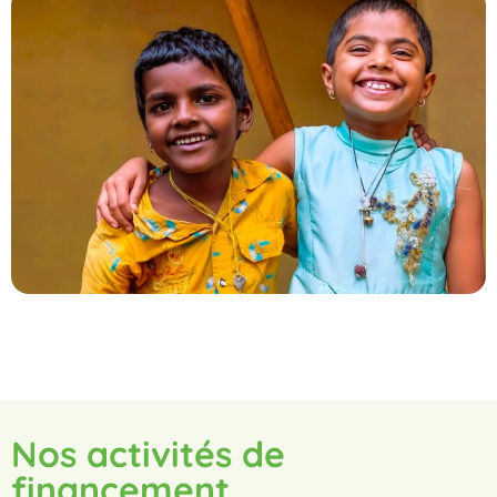
Nos activités de
financement