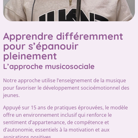
Apprendre différemment
pour s’épanouir
pleinement
L’approche musicosociale
Notre approche utilise l’enseignement de la musique
pour favoriser le développement socioémotionnel des
jeunes.
Appuyé sur 15 ans de pratiques éprouvées, le modèle
offre un environnement inclusif qui renforce le
sentiment d’appartenance, de compétence et
d’autonomie, essentiels à la motivation et aux
aspirations positives.