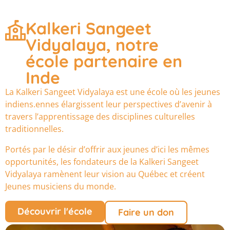
Kalkeri Sangeet
Vidyalaya, notre
école partenaire en
Inde
La Kalkeri Sangeet Vidyalaya est une école où les jeunes
indiens.ennes élargissent leur perspectives d’avenir à
travers l’apprentissage des disciplines culturelles
traditionnelles.
Portés par le désir d’offrir aux jeunes d’ici les mêmes
opportunités, les fondateurs de la Kalkeri Sangeet
Vidyalaya ramènent leur vision au Québec et créent
Jeunes musiciens du monde.
Découvrir l'école
Faire un don