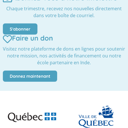
Chaque trimestre, recevez nos nouvelles directement
dans votre boîte de courriel.
S'abonner
Faire un don
Visitez notre plateforme de dons en lignes pour soutenir
notre mission, nos activités de financement ou notre
école partenaire en Inde.
Donnez maintenant