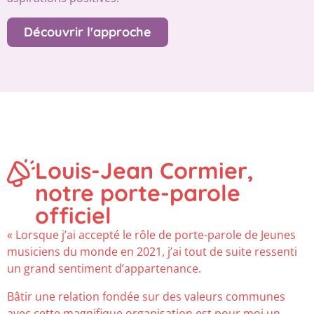
Découvrir l'approche
Louis-Jean Cormier,
notre porte-parole
officiel
« Lorsque j’ai accepté le rôle de porte-parole de Jeunes
musiciens du monde en 2021, j’ai tout de suite ressenti
un grand sentiment d’appartenance.
Bâtir une relation fondée sur des valeurs communes
avec cette magnifique organisation est pour moi un