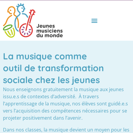
La musique comme
outil de transformation
sociale chez les jeunes
Nous enseignons gratuitement la musique aux jeunes
issu.e.s de contextes d’adversité.
À travers
l’apprentissage de la musique, nos élèves sont guidé.e.s
vers l’acquisition des compétences nécessaires pour se
projeter positivement dans l’avenir.
Dans nos classes, la musique devient un moyen pour les