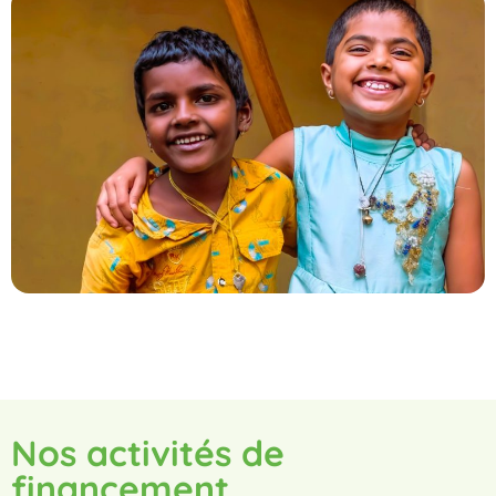
Nos activités de
financement