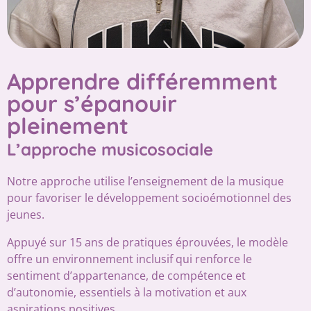
Apprendre différemment
pour s’épanouir
pleinement
L’approche musicosociale
Notre approche utilise l’enseignement de la musique
pour favoriser le développement socioémotionnel des
jeunes.
Appuyé sur 15 ans de pratiques éprouvées, le modèle
offre un environnement inclusif qui renforce le
sentiment d’appartenance, de compétence et
d’autonomie, essentiels à la motivation et aux
aspirations positives.