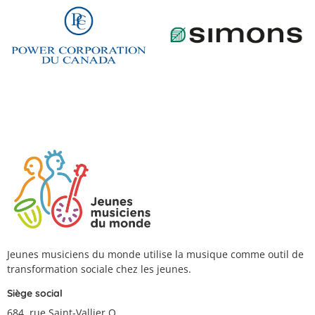
Jeunes musiciens du monde utilise la musique comme outil de
transformation sociale chez les jeunes.
Siège social
684, rue Saint-Vallier O.