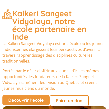
Kalkeri Sangeet
Vidyalaya, notre
école partenaire en
Inde
La Kalkeri Sangeet Vidyalaya est une école où les jeunes
indiens.ennes élargissent leur perspectives d’avenir à
travers l’apprentissage des disciplines culturelles
traditionnelles.
Portés par le désir d’offrir aux jeunes d’ici les mêmes
opportunités, les fondateurs de la Kalkeri Sangeet
Vidyalaya ramènent leur vision au Québec et créent
Jeunes musiciens du monde.
Découvrir l'école
Faire un don