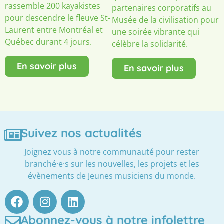
rassemble 200 kayakistes
partenaires corporatifs au
pour descendre le fleuve St-
Musée de la civilisation pour
Laurent entre Montréal et
une soirée vibrante qui
Québec durant 4 jours.
célèbre la solidarité.
En savoir plus
En savoir plus
Suivez nos actualités
Joignez vous à notre communauté pour rester
branché·e·s sur les nouvelles, les projets et les
évènements de Jeunes musiciens du monde.
Abonnez-vous à notre infolettre