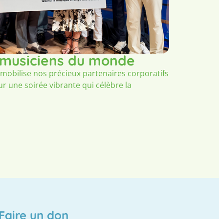
 musiciens du monde
mobilise nos précieux partenaires corporatifs
ur une soirée vibrante qui célèbre la
Faire un don