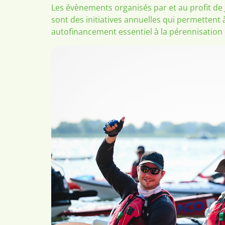
Les évènements organisés par et au profit d
sont des initiatives annuelles qui permettent
autofinancement essentiel à la pérennisation 