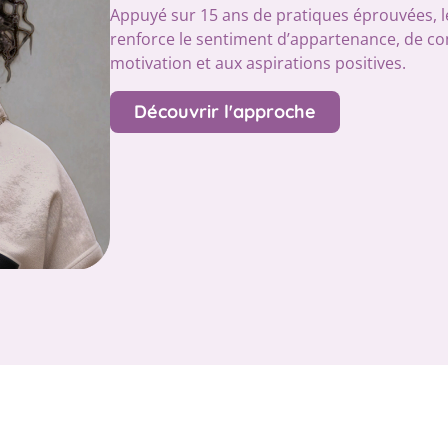
Appuyé sur 15 ans de pratiques éprouvées, l
renforce le sentiment d’appartenance, de co
motivation et aux aspirations positives.
Découvrir l'approche