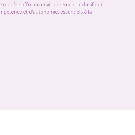
e modèle offre un environnement inclusif qui
mpétence et d’autonomie, essentiels à la