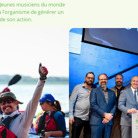
e Jeunes musiciens du monde
 à l’organisme de générer un
de son action.