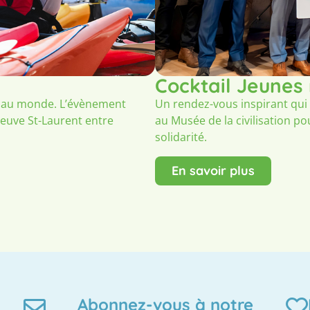
Cocktail Jeunes
e au monde. L’évènement
Un rendez-vous inspirant qui 
leuve St-Laurent entre
au Musée de la civilisation po
solidarité.
En savoir plus
Abonnez-vous à notre