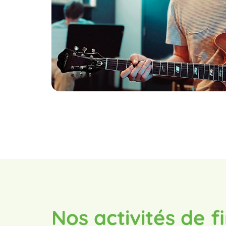
Nos activités de 