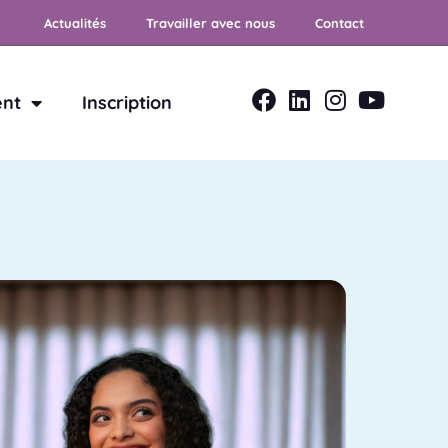
Actualités
Travailler avec nous
Contact
ent
Inscription