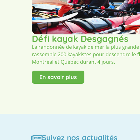
Défi kayak Desgagnés
La randonnée de kayak de mer la plus grand
rassemble 200 kayakistes pour descendre le f
Montréal et Québec durant 4 jours.
En savoir plus
Suivez nos actualités