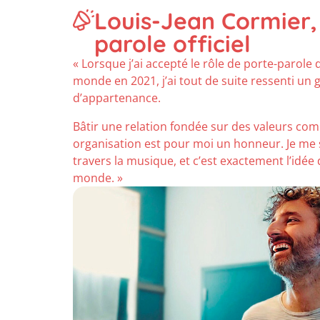
Louis-Jean Cormier,
parole officiel
« Lorsque j’ai accepté le rôle de porte-parole
monde en 2021, j’ai tout de suite ressenti un
d’appartenance.
Bâtir une relation fondée sur des valeurs co
organisation est pour moi un honneur. Je me su
travers la musique, et c’est exactement l’idée
monde. »