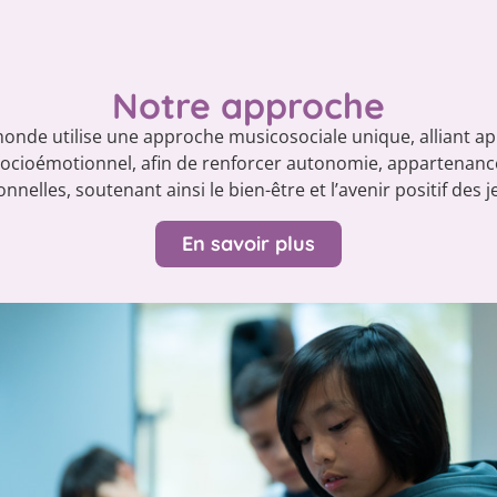
Notre approche
onde utilise une approche musicosociale unique, alliant ap
cioémotionnel, afin de renforcer autonomie, appartenan
onnelles, soutenant ainsi le bien-être et l’avenir positif des 
En savoir plus