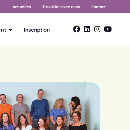
Actualités
Travailler avec nous
Contact
ent
Inscription