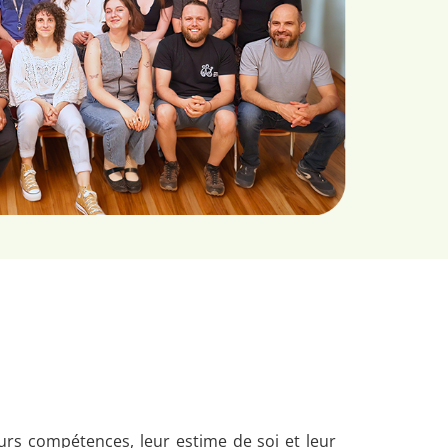
rs compétences, leur estime de soi et leur