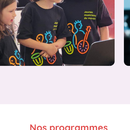
Nos programmes