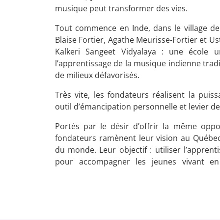
musique peut transformer des vies.
Tout commence en Inde, dans le village de 
Blaise Fortier, Agathe Meurisse-Fortier et 
Kalkeri Sangeet Vidyalaya : une école u
l’apprentissage de la musique indienne tradi
de milieux défavorisés.
Très vite, les fondateurs réalisent la pu
outil d’émancipation personnelle et levier 
Portés par le désir d’offrir la même oppor
fondateurs ramènent leur vision au Québec
du monde.
Leur objectif : utiliser l’appren
pour accompagner les jeunes vivant en 