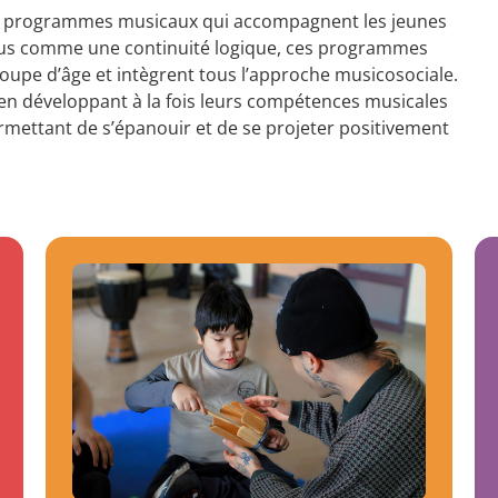
t programmes musicaux qui accompagnent les jeunes
onçus comme une continuité logique, ces programmes
oupe d’âge et intègrent tous l’approche musicosociale.
 en développant à la fois leurs compétences musicales
ermettant de s’épanouir et de se projeter positivement