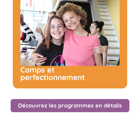
Camps et
perfectionnement
Découvrez les programmes en détails