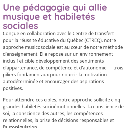
Une pédagogie qui allie
musique et habiletés
sociales
Conçue en collaboration avec le Centre de transfert
pour la réussite éducative du Québec (CTREQ), notre
approche musicosociale est au cœur de notre méthode
d’enseignement. Elle repose sur un environnement
inclusif et cible développement des sentiments
d’appartenance, de compétence et d’autonomie — trois
piliers fondamentaux pour nourrir la motivation
autodéterminée et encourager des aspirations
positives.
Pour atteindre ces cibles, notre approche sollicite cinq
grandes habiletés socioémotionnelles : la conscience de
soi, la conscience des autres, les compétences
relationnelles, la prise de décisions responsables et
l’autorégulation.