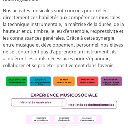
Nos activités musicales sont conçues pour relier
directement ces habiletés aux compétences musicales :
la technique instrumentale, la maîtrise de la durée, de la
hauteur et du timbre, le jeu d’ensemble, l’expressivité et
les connaissances générales. Grâce à cette synergie
entre musique et développement personnel, nos élèves
ne se contentent pas d’apprendre un instrument : ils
acquièrent les outils nécessaires pour s’épanouir,
collaborer et se projeter positivement dans l’avenir.