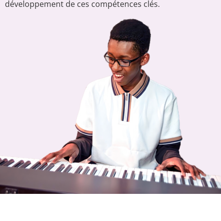
développement de ces compétences clés.