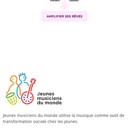
Jeunes musiciens du monde utilise la musique comme outil de
transformation sociale chez les jeunes.