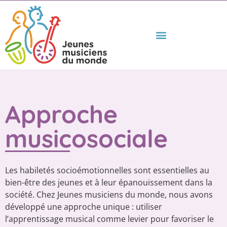
Approche
musicosociale
Les habiletés socioémotionnelles sont essentielles au
bien-être des jeunes et à leur épanouissement dans la
société.
Chez Jeunes musiciens du monde, nous avons
développé une approche unique : utiliser
l’apprentissage musical comme levier pour favoriser le