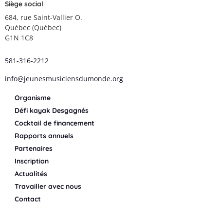
Siège social
684, rue Saint-Vallier O.
Québec (Québec)
G1N 1C8
581-316-2212
info@jeunesmusiciensdumonde.org
Organisme
Défi kayak Desgagnés
Cocktail de financement
Rapports annuels
Partenaires
Inscription
Actualités
Travailler avec nous
Contact