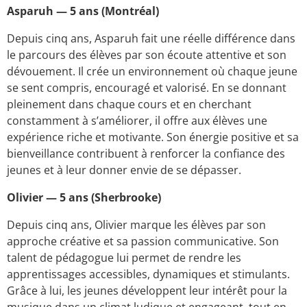
Asparuh — 5 ans (Montréal)
Depuis cinq ans, Asparuh fait une réelle différence dans
le parcours des élèves par son écoute attentive et son
dévouement. Il crée un environnement où chaque jeune
se sent compris, encouragé et valorisé. En se donnant
pleinement dans chaque cours et en cherchant
constamment à s’améliorer, il offre aux élèves une
expérience riche et motivante. Son énergie positive et sa
bienveillance contribuent à renforcer la confiance des
jeunes et à leur donner envie de se dépasser.
Olivier — 5 ans (Sherbrooke)
Depuis cinq ans, Olivier marque les élèves par son
approche créative et sa passion communicative. Son
talent de pédagogue lui permet de rendre les
apprentissages accessibles, dynamiques et stimulants.
Grâce à lui, les jeunes développent leur intérêt pour la
musique dans un climat ludique et engageant, tout en