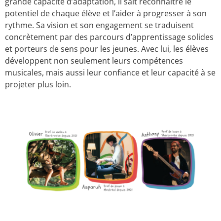
grande capacité d’adaptation, il sait reconnaître le
potentiel de chaque élève et l’aider à progresser à son
rythme. Sa vision et son engagement se traduisent
concrètement par des parcours d’apprentissage solides
et porteurs de sens pour les jeunes. Avec lui, les élèves
développent non seulement leurs compétences
musicales, mais aussi leur confiance et leur capacité à se
projeter plus loin.