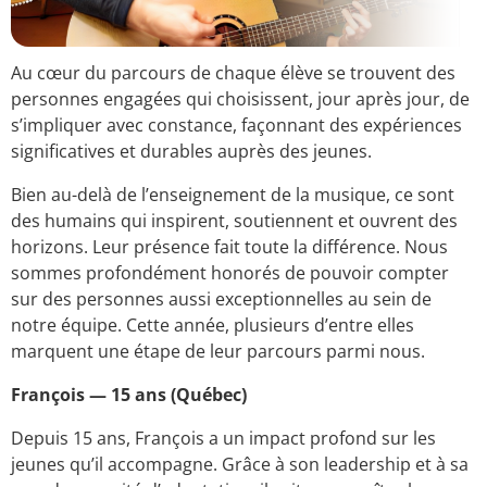
Au cœur du parcours de chaque élève se trouvent des
personnes engagées qui choisissent, jour après jour, de
s’impliquer avec constance, façonnant des expériences
significatives et durables auprès des jeunes.
Bien au-delà de l’enseignement de la musique, ce sont
des humains qui inspirent, soutiennent et ouvrent des
horizons. Leur présence fait toute la différence. Nous
sommes profondément honorés de pouvoir compter
sur des personnes aussi exceptionnelles au sein de
notre équipe. Cette année, plusieurs d’entre elles
marquent une étape de leur parcours parmi nous.
François — 15 ans (Québec)
Depuis 15 ans, François a un impact profond sur les
jeunes qu’il accompagne. Grâce à son leadership et à sa