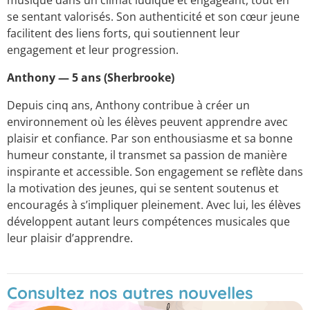
se sentant valorisés. Son authenticité et son cœur jeune
facilitent des liens forts, qui soutiennent leur
engagement et leur progression.
Anthony — 5 ans (Sherbrooke)
Depuis cinq ans, Anthony contribue à créer un
environnement où les élèves peuvent apprendre avec
plaisir et confiance. Par son enthousiasme et sa bonne
humeur constante, il transmet sa passion de manière
inspirante et accessible. Son engagement se reflète dans
la motivation des jeunes, qui se sentent soutenus et
encouragés à s’impliquer pleinement. Avec lui, les élèves
développent autant leurs compétences musicales que
leur plaisir d’apprendre.
Consultez nos autres nouvelles