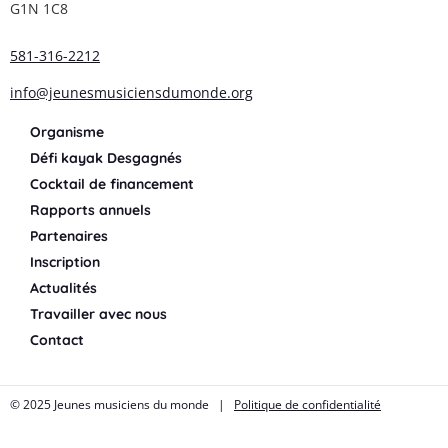
G1N 1C8
581-316-2212
info@jeunesmusiciensdumonde.org
Organisme
Défi kayak Desgagnés
Cocktail de financement
Rapports annuels
Partenaires
Inscription
Actualités
Travailler avec nous
Contact
© 2025 Jeunes musiciens du monde |
Politique de confidentialité