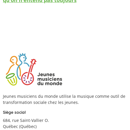
qu’on n’entend pas toujours
Jeunes musiciens du monde utilise la musique comme outil de
transformation sociale chez les jeunes.
Siège social
684, rue Saint-Vallier O.
Québec (Québec)