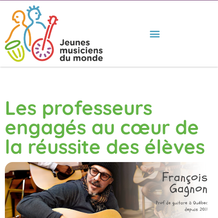
Les professeurs
engagés au cœur de
la réussite des élèves