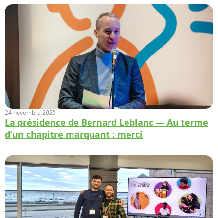
24 novembre 2025
La présidence de Bernard Leblanc — Au terme
d’un chapitre marquant : merci