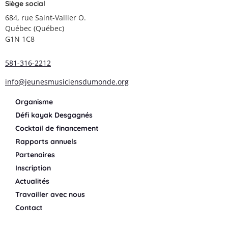
Siège social
684, rue Saint-Vallier O.
Québec (Québec)
G1N 1C8
581-316-2212
info@jeunesmusiciensdumonde.org
Organisme
Défi kayak Desgagnés
Cocktail de financement
Rapports annuels
Partenaires
Inscription
Actualités
Travailler avec nous
Contact