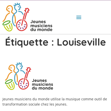
Étiquette :
Louiseville
Jeunes musiciens du monde utilise la musique comme outil de
transformation sociale chez les jeunes.