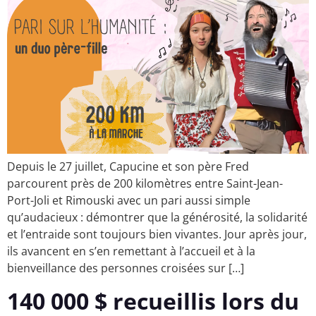
Depuis le 27 juillet, Capucine et son père Fred
parcourent près de 200 kilomètres entre Saint-Jean-
Port-Joli et Rimouski avec un pari aussi simple
qu’audacieux : démontrer que la générosité, la solidarité
et l’entraide sont toujours bien vivantes. Jour après jour,
ils avancent en s’en remettant à l’accueil et à la
bienveillance des personnes croisées sur […]
140 000 $ recueillis lors du