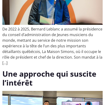
De 2022 à 2025, Bernard Leblanc a assumé la présidence
du conseil d’administration de Jeunes musiciens du
monde, mettant au service de notre mission son
expérience à la tête de l’un des plus importants
détaillants québécois, La Maison Simons, où il occupe le
rôle de président et chef de la direction. Son mandat à la
[…]
Une approche qui suscite
l’intérêt