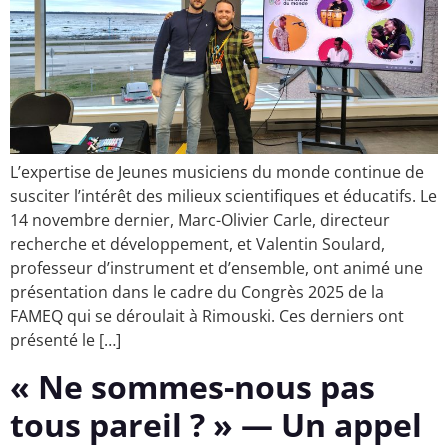
L’expertise de Jeunes musiciens du monde continue de
susciter l’intérêt des milieux scientifiques et éducatifs. Le
14 novembre dernier, Marc-Olivier Carle, directeur
recherche et développement, et Valentin Soulard,
professeur d’instrument et d’ensemble, ont animé une
présentation dans le cadre du Congrès 2025 de la
FAMEQ qui se déroulait à Rimouski. Ces derniers ont
présenté le […]
« Ne sommes-nous pas
tous pareil ? » — Un appel