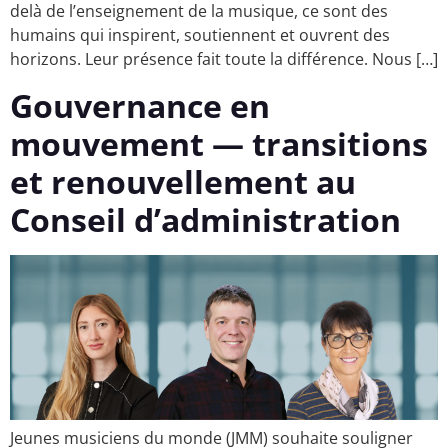
delà de l’enseignement de la musique, ce sont des
humains qui inspirent, soutiennent et ouvrent des
horizons. Leur présence fait toute la différence. Nous […]
Gouvernance en
mouvement — transitions
et renouvellement au
Conseil d’administration
Jeunes musiciens du monde (JMM) souhaite souligner