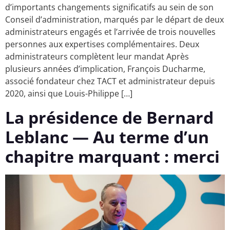
d’importants changements significatifs au sein de son
Conseil d’administration, marqués par le départ de deux
administrateurs engagés et l’arrivée de trois nouvelles
personnes aux expertises complémentaires. Deux
administrateurs complètent leur mandat Après
plusieurs années d’implication, François Ducharme,
associé fondateur chez TACT et administrateur depuis
2020, ainsi que Louis-Philippe […]
La présidence de Bernard
Leblanc — Au terme d’un
chapitre marquant : merci