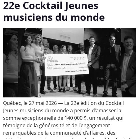
22e Cocktail Jeunes
musiciens du monde
Québec, le 27 mai 2026 — La 22e édition du Cocktail
Jeunes musiciens du monde a permis d’amasser la
somme exceptionnelle de 140 000 $, un résultat qui
témoigne de la générosité et de l’engagement
remarquables de la communauté d’affaires, des