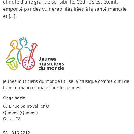
et doté d’une grande sensibilité, Cédric s’est éteint,
emporté par des vulnérabilités liées à la santé mentale
et […]
Jeunes musiciens du monde utilise la musique comme outil de
transformation sociale chez les jeunes.
Siège social
684, rue Saint-Vallier O.
Québec (Québec)
G1N 1C8
581-316-2212