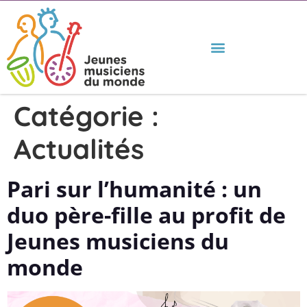
Catégorie :
Actualités
Pari sur l’humanité : un
duo père-fille au profit de
Jeunes musiciens du
monde