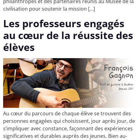
philanthropes et des partenaires réunis au Musée de la
civilisation pour soutenir la mission […]
Les professeurs engagés
au cœur de la réussite des
élèves
Au cœur du parcours de chaque élève se trouvent des
personnes engagées qui choisissent, jour après jour, de
s’impliquer avec constance, façonnant des expériences
significatives et durables auprès des jeunes. Bien au-